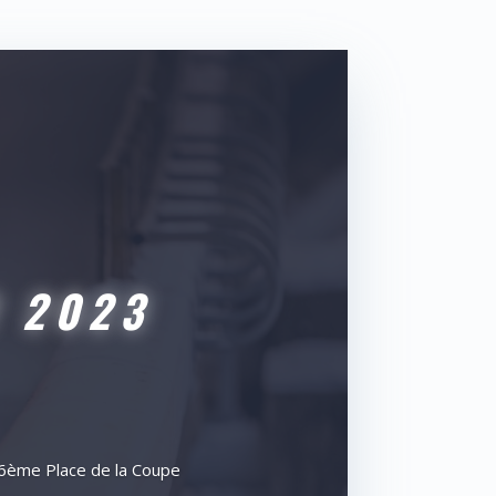
 2023
 26ème Place de la Coupe