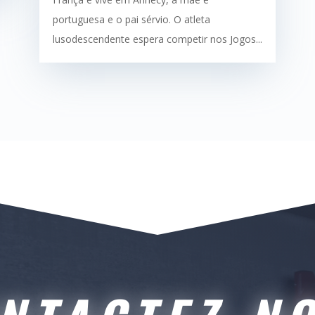
portuguesa e o pai sérvio. O atleta
lusodescendente espera competir nos Jogos...