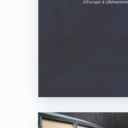
d'Europe à Lillehammer