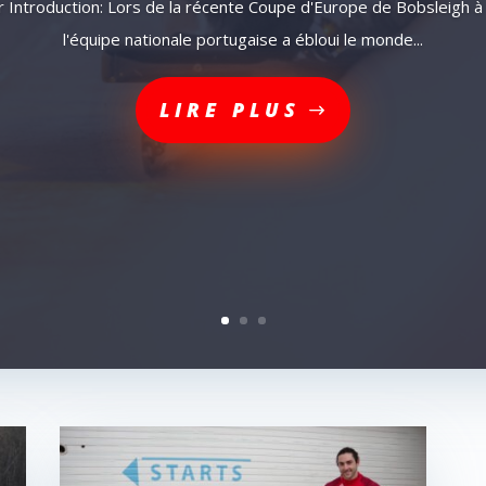
 Introduction: Lors de la récente Coupe d'Europe de Bobsleigh 
l'équipe nationale portugaise a ébloui le monde...
LIRE PLUS