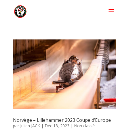
Norvège – Lillehammer 2023 Coupe d’Europe
par
Julien JACK
|
Déc 13, 2023
|
Non classé